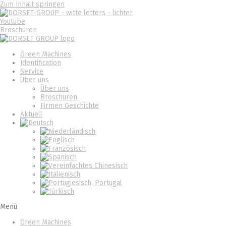
Zum Inhalt springen
Youtube
Broschüren
Green Machines
Identification
Service
Über uns
Über uns
Broschüren
Firmen Geschichte
Aktuell
Menü
Green Machines