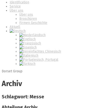
Identification
Service
Über uns
Über uns
Broschüren
Firmen Geschichte
Aktuell
Dorset Group
Archiv
Schlagwort: Messe
Abteilung Archiv