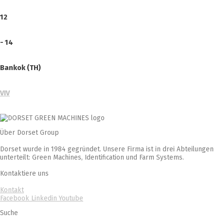
12
- 14
Bankok (TH)
VIV
Über Dorset Group
Dorset wurde in 1984 gegründet. Unsere Firma ist in drei Abteilungen
unterteilt: Green Machines, Identification und Farm Systems.
Kontaktiere uns
Kontakt
Facebook
Linkedin
Youtube
Suche